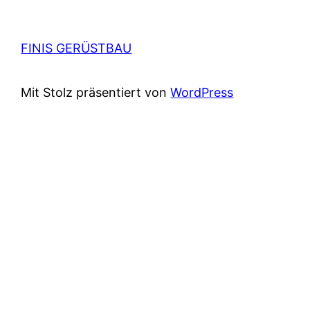
FINIS GERÜSTBAU
Mit Stolz präsentiert von
WordPress