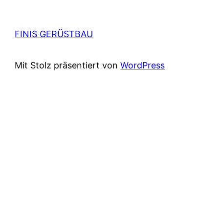
FINIS GERÜSTBAU
Mit Stolz präsentiert von
WordPress